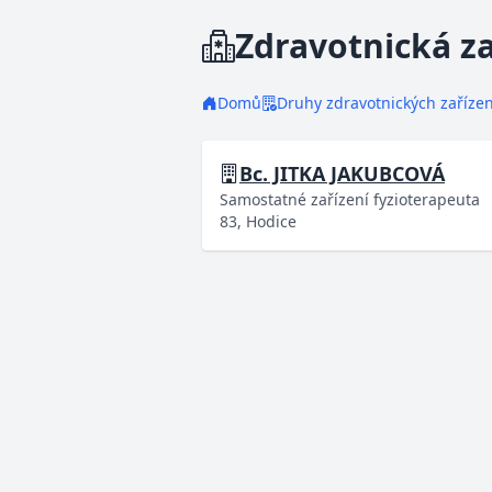
Zdravotnická za
Domů
Druhy zdravotnických zařízen
Bc. JITKA JAKUBCOVÁ
Samostatné zařízení fyzioterapeuta
83, Hodice