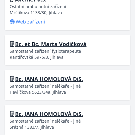
Ostatní ambulantní zařízení
Mrštíkova 1133/30, Jihlava
Web zařízení
Bc. et Bc. Marta Vodičková
Samostatné zařízení fyzioterapeuta
Rantířovská 5975/3, Jihlava
Bc. JANA HOMOLOVÁ DiS.
Samostatné zařízení nelékaře - jiné
Havlíčkova 5623/34a, Jihlava
Bc. JANA HOMOLOVÁ DiS.
Samostatné zařízení nelékaře - jiné
Srázná 1383/7, Jihlava