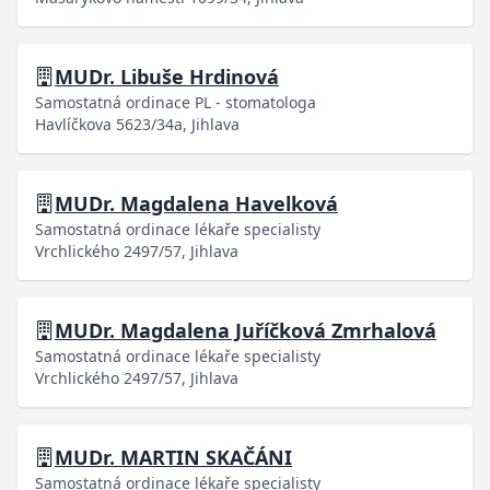
MUDr. Libuše Hrdinová
Samostatná ordinace PL - stomatologa
Havlíčkova 5623/34a, Jihlava
MUDr. Magdalena Havelková
Samostatná ordinace lékaře specialisty
Vrchlického 2497/57, Jihlava
MUDr. Magdalena Juříčková Zmrhalová
Samostatná ordinace lékaře specialisty
Vrchlického 2497/57, Jihlava
MUDr. MARTIN SKAČÁNI
Samostatná ordinace lékaře specialisty