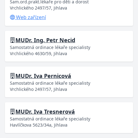
Sam.ord.prakt.lékaře pro děti a dorost
Vrchlického 2497/57, Jihlava
Web zařízení
MUDr. Ing. Petr Necid
Samostatná ordinace lékaře specialisty
Vrchlického 4630/59, Jihlava
MUDr. Iva Pernicová
Samostatná ordinace lékaře specialisty
Vrchlického 2497/57, Jihlava
MUDr. Iva Tresnerová
Samostatná ordinace lékaře specialisty
Havlíčkova 5623/34a, Jihlava