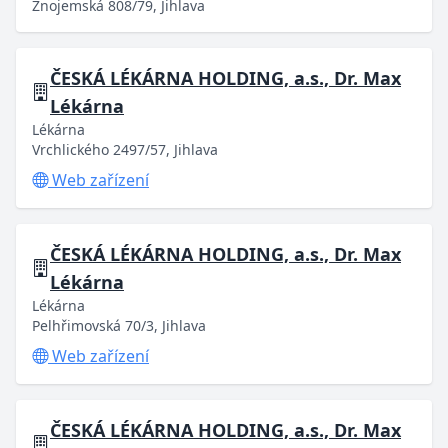
Znojemská 808/79, Jihlava
ČESKÁ LÉKÁRNA HOLDING, a.s., Dr. Max
Lékárna
Lékárna
Vrchlického 2497/57, Jihlava
Web zařízení
ČESKÁ LÉKÁRNA HOLDING, a.s., Dr. Max
Lékárna
Lékárna
Pelhřimovská 70/3, Jihlava
Web zařízení
ČESKÁ LÉKÁRNA HOLDING, a.s., Dr. Max