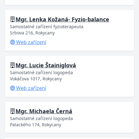
Mgr. Lenka Kožaná- Fyzio-balance
Samostatné zařízení fyzioterapeuta
Srbova 216, Rokycany
Web zařízení
Mgr. Lucie Štainiglová
Samostatné zařízení logopeda
Vokáčova 1017, Rokycany
Web zařízení
Mgr. Michaela Černá
Samostatné zařízení logopeda
Palackého 174, Rokycany