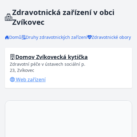
Zdravotnická zařízení v obci
Zvíkovec
Domů
Druhy zdravotnických zařízení
Zdravotnické obory
Domov Zvíkovecká kytička
Zdravotní péče v ústavech sociální p.
23, Zvíkovec
Web zařízení