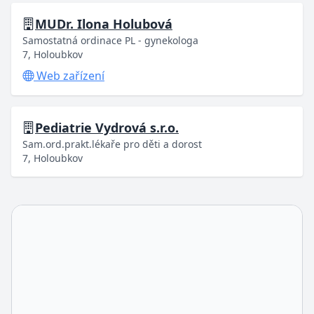
MUDr. Ilona Holubová
Samostatná ordinace PL - gynekologa
7, Holoubkov
Web zařízení
Pediatrie Vydrová s.r.o.
Sam.ord.prakt.lékaře pro děti a dorost
7, Holoubkov